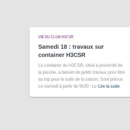
VIE DU CLUB H3CSR
Samedi 18 : travaux sur
container H3CSR
Le container du H3CSR, situé à proximité de
la piscine, a besoin de petits travaux pour être
au top pour la suite de la saison. Sont prévus
ce samedi à partir de 9h30 : Le
Lire la suite