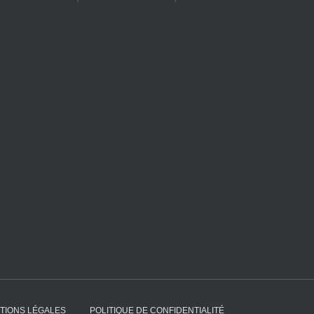
TIONS LÉGALES
POLITIQUE DE CONFIDENTIALITÉ