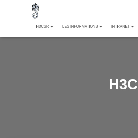
H3CSR
LES INFORMATIONS
INTRANET
H3C