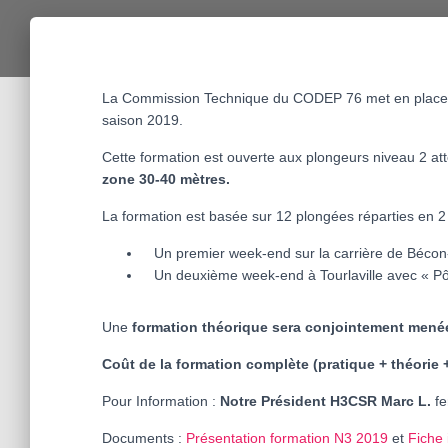
La Commission Technique du CODEP 76 met en place 
saison 2019.
Cette formation est ouverte aux plongeurs niveau 2 at
zone 30-40 mètres.
La formation est basée sur 12 plongées réparties en 
Un premier week-end sur la carrière de Bécon-
Un deuxième week-end à Tourlaville avec « Pô
Une
formation théorique sera conjointement mené
Coût de la formation complète (pratique + théorie +
Pour Information :
Notre Président H3CSR Marc L.
fe
Documents :
Présentation formation N3 2019
et
Fiche