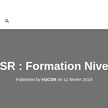
SR : Formation Nive
Published by
H3CSR
on
11 février 2019