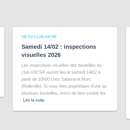
VIE DU CLUB H3CSR
Samedi 14/02 : inspections
visuelles 2026
Les inspections visuelles des bouteilles du
club H3CSR auront lieu le samedi 14/02 à
partir de 10h00 chez Sabrina et Marc
(Rolleville). Si vous êtes propriétaire d’une ou
plusieurs bouteilles, merci de bien vouloir les
Lire la suite