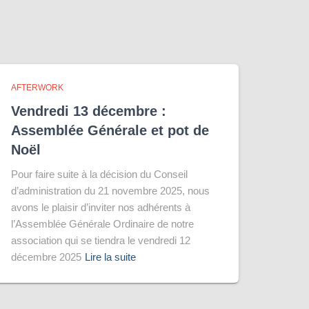
AFTERWORK
Vendredi 13 décembre :
Assemblée Générale et pot de
Noël
Pour faire suite à la décision du Conseil
d’administration du 21 novembre 2025, nous
avons le plaisir d’inviter nos adhérents à
l’Assemblée Générale Ordinaire de notre
association qui se tiendra le vendredi 12
décembre 2025
Lire la suite