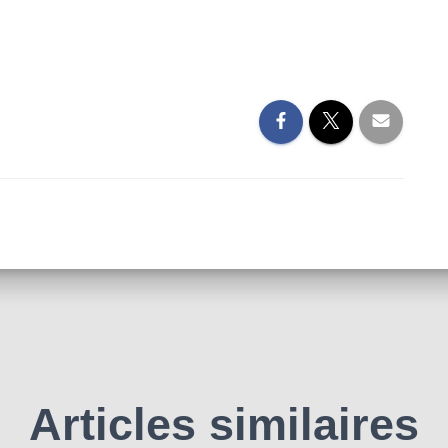
Articles similaires