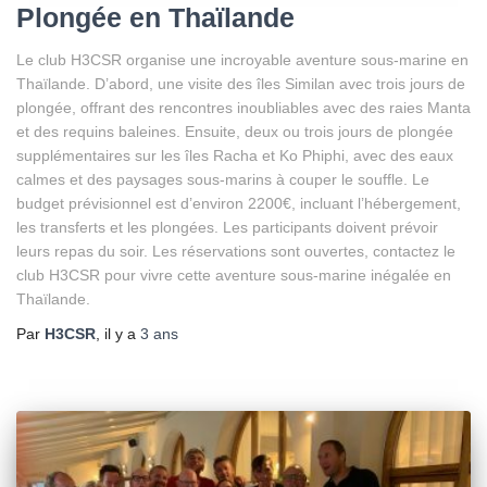
Plongée en Thaïlande
Le club H3CSR organise une incroyable aventure sous-marine en
Thaïlande. D’abord, une visite des îles Similan avec trois jours de
plongée, offrant des rencontres inoubliables avec des raies Manta
et des requins baleines. Ensuite, deux ou trois jours de plongée
supplémentaires sur les îles Racha et Ko Phiphi, avec des eaux
calmes et des paysages sous-marins à couper le souffle. Le
budget prévisionnel est d’environ 2200€, incluant l’hébergement,
les transferts et les plongées. Les participants doivent prévoir
leurs repas du soir. Les réservations sont ouvertes, contactez le
club H3CSR pour vivre cette aventure sous-marine inégalée en
Thaïlande.
Par
H3CSR
, il y a
3 ans