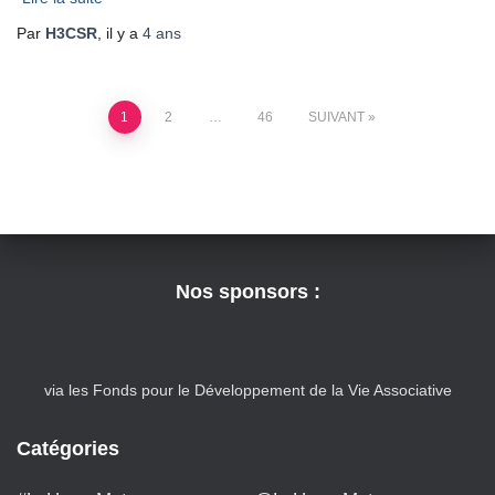
Nos sponsors :
via les Fonds pour le Développement de la Vie Associative
Catégories