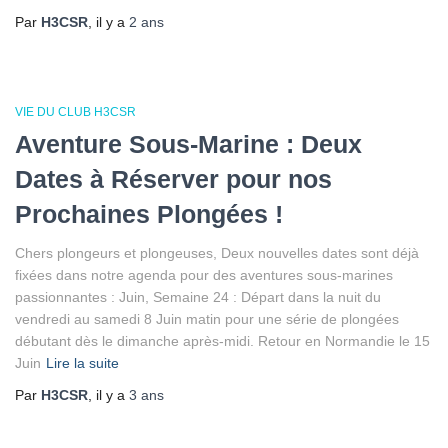
Par
H3CSR
, il y a
2 ans
VIE DU CLUB H3CSR
Aventure Sous-Marine : Deux
Dates à Réserver pour nos
Prochaines Plongées !
Chers plongeurs et plongeuses, Deux nouvelles dates sont déjà
fixées dans notre agenda pour des aventures sous-marines
passionnantes : Juin, Semaine 24 : Départ dans la nuit du
vendredi au samedi 8 Juin matin pour une série de plongées
débutant dès le dimanche après-midi. Retour en Normandie le 15
Juin
Lire la suite
Par
H3CSR
, il y a
3 ans