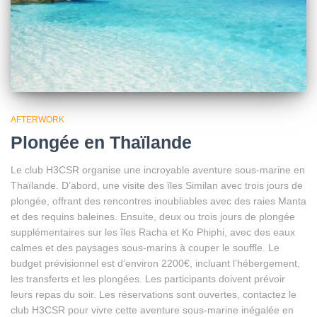
AFTERWORK
Plongée en Thaïlande
Le club H3CSR organise une incroyable aventure sous-marine en
Thaïlande. D’abord, une visite des îles Similan avec trois jours de
plongée, offrant des rencontres inoubliables avec des raies Manta
et des requins baleines. Ensuite, deux ou trois jours de plongée
supplémentaires sur les îles Racha et Ko Phiphi, avec des eaux
calmes et des paysages sous-marins à couper le souffle. Le
budget prévisionnel est d’environ 2200€, incluant l’hébergement,
les transferts et les plongées. Les participants doivent prévoir
leurs repas du soir. Les réservations sont ouvertes, contactez le
club H3CSR pour vivre cette aventure sous-marine inégalée en