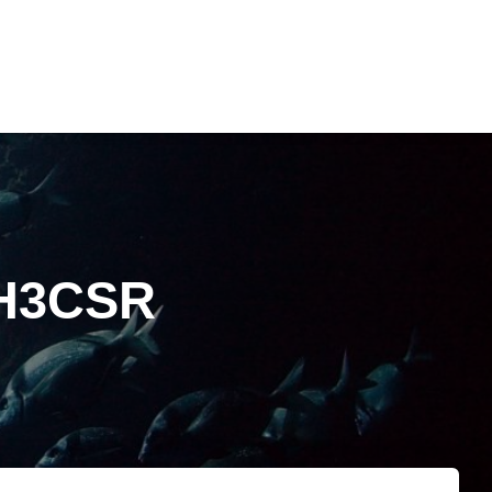
 H3CSR