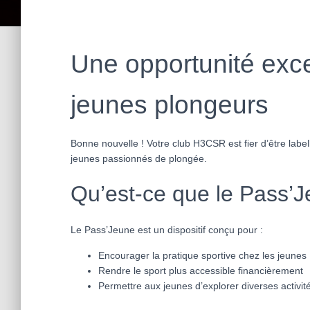
Une opportunité exce
jeunes plongeurs
Bonne nouvelle ! Votre club H3CSR est fier d’être label
jeunes passionnés de plongée.
Qu’est-ce que le Pass’
Le Pass’Jeune est un dispositif conçu pour :
Encourager la pratique sportive chez les jeunes
Rendre le sport plus accessible financièrement
Permettre aux jeunes d’explorer diverses activit