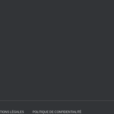
TIONS LÉGALES
POLITIQUE DE CONFIDENTIALITÉ