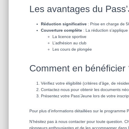
Les avantages du Pass
Réduction significative
: Prise en charge de 5
Couverture complète
: La réduction s’applique 
La licence sportive
L’adhésion au club
Les cours de plongée
Comment en bénéficier 
Vérifiez votre éligibilité (critères d’âge, de réside
Contactez-nous pour obtenir les documents néc
Présentez votre Pass’Jeune lors de votre inscrip
Pour plus d’informations détaillées sur le programme 
N’hésitez pas à nous contacter pour toute question. 
plongeurs enthousiastes et de les accompagner dans 