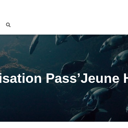
lisation Pass’Jeune