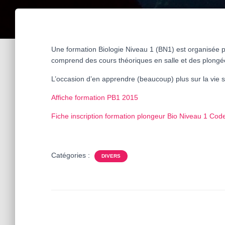
Une formation Biologie Niveau 1 (BN1) est organisée 
comprend des cours théoriques en salle et des plongée
L’occasion d’en apprendre (beaucoup) plus sur la vie 
Affiche formation PB1 2015
Fiche inscription formation plongeur Bio Niveau 1 Co
Catégories :
DIVERS