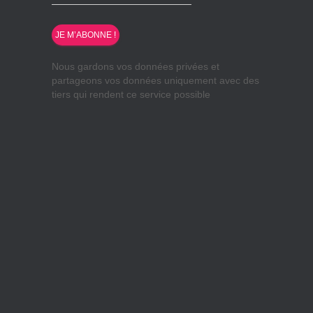
Nous gardons vos données privées et
partageons vos données uniquement avec des
tiers qui rendent ce service possible