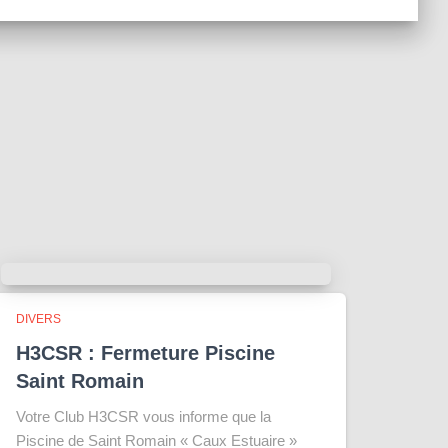
DIVERS
H3CSR : Fermeture Piscine
Saint Romain
Votre Club H3CSR vous informe que la
Piscine de Saint Romain « Caux Estuaire »