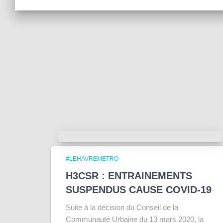
#LEHAVREMETRO
H3CSR : ENTRAINEMENTS
SUSPENDUS CAUSE COVID-19
Suite à la décision du Conseil de la
Communauté Urbaine du 13 mars 2020, la