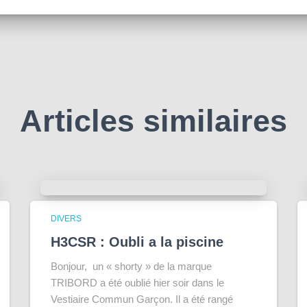
Articles similaires
DIVERS
H3CSR : Oubli a la piscine
Bonjour, un « shorty » de la marque
TRIBORD a été oublié hier soir dans le
Vestiaire Commun Garçon. Il a été rangé