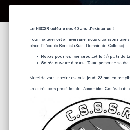
Le H3CSR célèbre ses 40 ans d’existence !
Pour marquer cet anniversaire, nous organisons une s
place Théodule Benoist (Saint-Romain-de-Colbosc).
Repas pour les membres actifs :
À partir de 1
Soirée ouverte à tous :
Toute personne souhaita
Merci de vous inscrire avant le
jeudi 23 mai
en remplis
La soirée sera précédée de l’Assemblée Générale du c