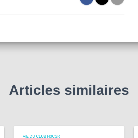
Articles similaires
VIE DU CLUB H3CSR