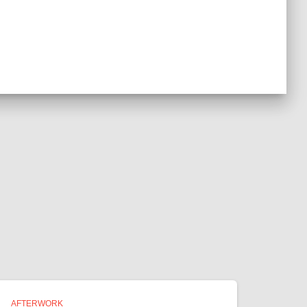
AFTERWORK