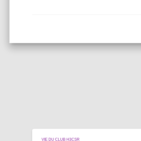
VIE DU CLUB H3CSR