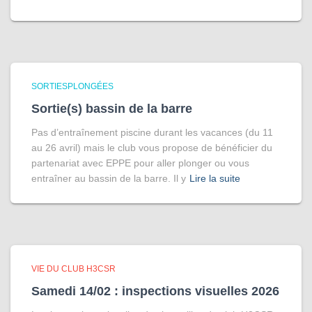
SORTIESPLONGÉES
Sortie(s) bassin de la barre
Pas d’entraînement piscine durant les vacances (du 11
au 26 avril) mais le club vous propose de bénéficier du
partenariat avec EPPE pour aller plonger ou vous
entraîner au bassin de la barre. Il y
Lire la suite
VIE DU CLUB H3CSR
Samedi 14/02 : inspections visuelles 2026