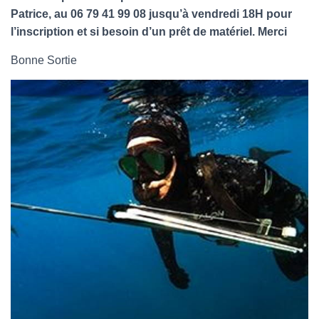
T
Patrice, au 06 79 41 99 08 jusqu’à vendredi 18H pour
I
O
l’inscription et si besoin d’un prêt de matériel. Merci
N
Bonne Sortie