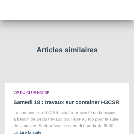
Articles similaires
VIE DU CLUB H3CSR
Samedi 18 : travaux sur container H3CSR
Le container du H3CSR, situé à proximité de la piscine,
a besoin de petits travaux pour être au top pour la suite
de la saison. Sont prévus ce samedi à partir de 9h30 :
Le
Lire la suite