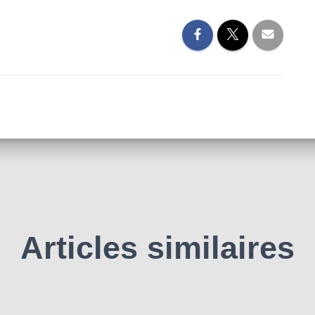
Articles similaires