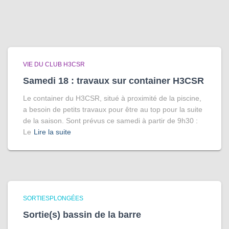
VIE DU CLUB H3CSR
Samedi 18 : travaux sur container H3CSR
Le container du H3CSR, situé à proximité de la piscine,
a besoin de petits travaux pour être au top pour la suite
de la saison. Sont prévus ce samedi à partir de 9h30 :
Le
Lire la suite
SORTIESPLONGÉES
Sortie(s) bassin de la barre