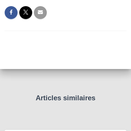
Articles similaires