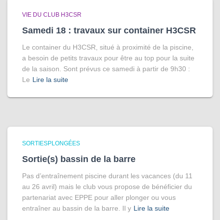
VIE DU CLUB H3CSR
Samedi 18 : travaux sur container H3CSR
Le container du H3CSR, situé à proximité de la piscine,
a besoin de petits travaux pour être au top pour la suite
de la saison. Sont prévus ce samedi à partir de 9h30 :
Le
Lire la suite
SORTIESPLONGÉES
Sortie(s) bassin de la barre
Pas d’entraînement piscine durant les vacances (du 11
au 26 avril) mais le club vous propose de bénéficier du
partenariat avec EPPE pour aller plonger ou vous
entraîner au bassin de la barre. Il y
Lire la suite