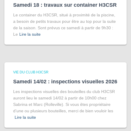
Samedi 18 : travaux sur container H3CSR
Le container du H3CSR, situé à proximité de la piscine,
a besoin de petits travaux pour être au top pour la suite
de la saison. Sont prévus ce samedi à partir de 9h30 :
Le
Lire la suite
VIE DU CLUB H3CSR
Samedi 14/02 : inspections visuelles 2026
Les inspections visuelles des bouteilles du club H3CSR
auront lieu le samedi 14/02 à partir de 10h00 chez
Sabrina et Marc (Rolleville). Si vous êtes propriétaire
d’une ou plusieurs bouteilles, merci de bien vouloir les
Lire la suite