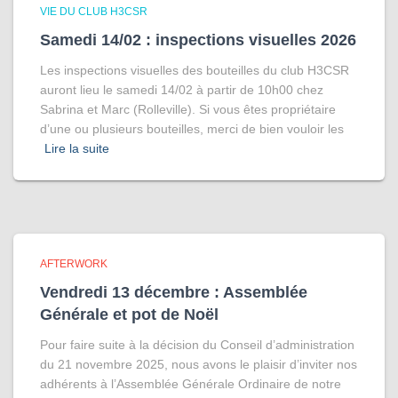
VIE DU CLUB H3CSR
Samedi 14/02 : inspections visuelles 2026
Les inspections visuelles des bouteilles du club H3CSR
auront lieu le samedi 14/02 à partir de 10h00 chez
Sabrina et Marc (Rolleville). Si vous êtes propriétaire
d’une ou plusieurs bouteilles, merci de bien vouloir les
Lire la suite
AFTERWORK
Vendredi 13 décembre : Assemblée
Générale et pot de Noël
Pour faire suite à la décision du Conseil d’administration
du 21 novembre 2025, nous avons le plaisir d’inviter nos
adhérents à l’Assemblée Générale Ordinaire de notre