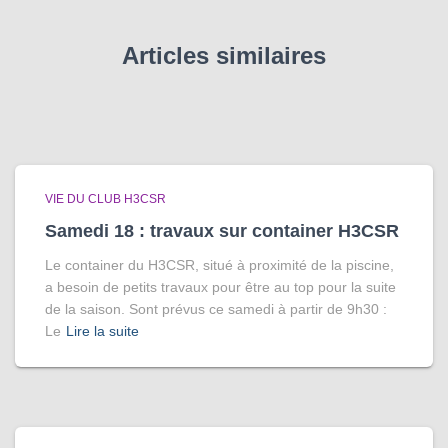
Articles similaires
VIE DU CLUB H3CSR
Samedi 18 : travaux sur container H3CSR
Le container du H3CSR, situé à proximité de la piscine,
a besoin de petits travaux pour être au top pour la suite
de la saison. Sont prévus ce samedi à partir de 9h30 :
Le
Lire la suite