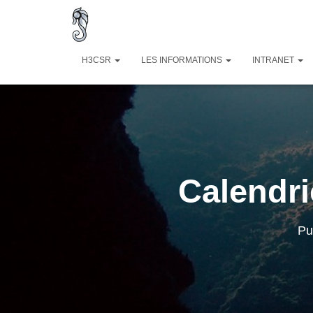
H3CSR
LES INFORMATIONS
INTRANET
Calendri
Pu