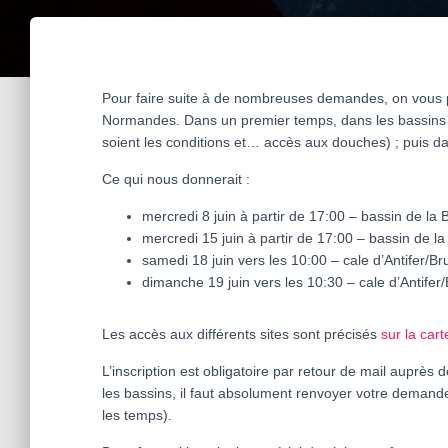
Pour faire suite à de nombreuses demandes, on vous p
Normandes. Dans un premier temps, dans les bassins d
soient les conditions et… accès aux douches) ; puis 
Ce qui nous donnerait :
mercredi 8 juin à partir de 17:00 – bassin de la 
mercredi 15 juin à partir de 17:00 – bassin de la
samedi 18 juin vers les 10:00 – cale d’Antifer/B
dimanche 19 juin vers les 10:30 – cale d’Antifer
Les accès aux différents sites sont précisés
sur la cart
L’inscription est obligatoire par retour de mail auprès
les bassins, il faut absolument renvoyer votre demande
les temps).