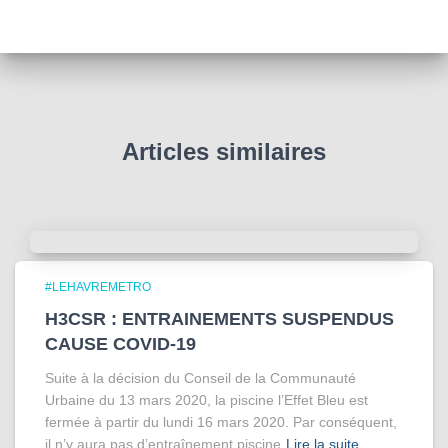
Articles similaires
#LEHAVREMETRO
H3CSR : ENTRAINEMENTS SUSPENDUS
CAUSE COVID-19
Suite à la décision du Conseil de la Communauté
Urbaine du 13 mars 2020, la piscine l’Effet Bleu est
fermée à partir du lundi 16 mars 2020. Par conséquent,
il n’y aura pas d’entraînement piscine
Lire la suite