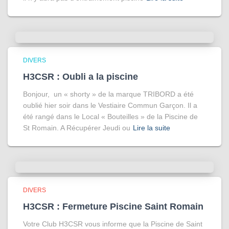
DIVERS
H3CSR : Oubli a la piscine
Bonjour, un « shorty » de la marque TRIBORD a été
oublié hier soir dans le Vestiaire Commun Garçon. Il a
été rangé dans le Local « Bouteilles » de la Piscine de
St Romain. A Récupérer Jeudi ou
Lire la suite
DIVERS
H3CSR : Fermeture Piscine Saint Romain
Votre Club H3CSR vous informe que la Piscine de Saint