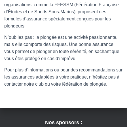
organisations, comme la FFESSM (Fédération Française
d’Études et de Sports Sous-Marins), proposent des
formules d’assurance spécialement conçues pour les
plongeurs.
N’oubliez pas : la plongée est une activité passionnante,
mais elle comporte des risques. Une bonne assurance
vous permet de plonger en toute sérénité, en sachant que
vous êtes protégé en cas d’imprévu.
Pour plus d’informations ou pour des recommandations sur
les assurances adaptées à votre pratique, n’hésitez pas à
contacter notre club ou votre fédération de plongée.
Nos sponsors :