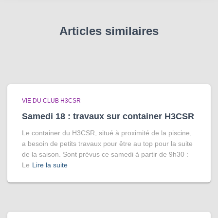
Articles similaires
VIE DU CLUB H3CSR
Samedi 18 : travaux sur container H3CSR
Le container du H3CSR, situé à proximité de la piscine,
a besoin de petits travaux pour être au top pour la suite
de la saison. Sont prévus ce samedi à partir de 9h30 :
Le
Lire la suite