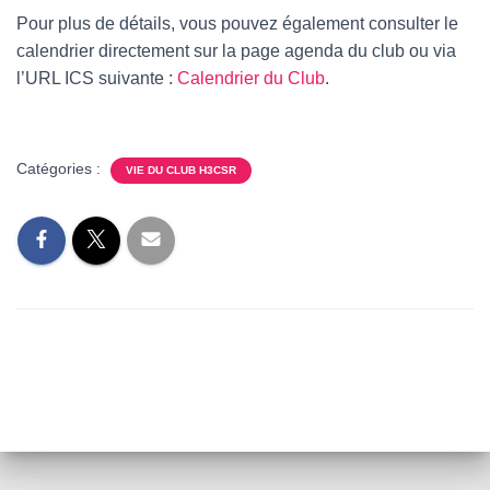
Pour plus de détails, vous pouvez également consulter le
calendrier directement sur la page agenda du club ou via
l’URL ICS suivante :
Calendrier du Club
.
Catégories :
VIE DU CLUB H3CSR