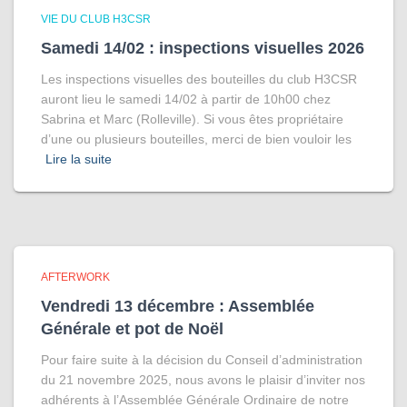
VIE DU CLUB H3CSR
Samedi 14/02 : inspections visuelles 2026
Les inspections visuelles des bouteilles du club H3CSR
auront lieu le samedi 14/02 à partir de 10h00 chez
Sabrina et Marc (Rolleville). Si vous êtes propriétaire
d’une ou plusieurs bouteilles, merci de bien vouloir les
Lire la suite
AFTERWORK
Vendredi 13 décembre : Assemblée
Générale et pot de Noël
Pour faire suite à la décision du Conseil d’administration
du 21 novembre 2025, nous avons le plaisir d’inviter nos
adhérents à l’Assemblée Générale Ordinaire de notre