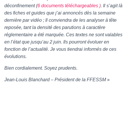
T
déconfinement (
6 documents téléchargeables )
. Il s’agit là
I
O
des fiches et guides que j’ai annoncés dès la semaine
N
dernière par vidéo ; Il conviendra de les analyser à tête
reposée, tant la densité des parutions à caractère
réglementaire a été marquée. Ces textes ne sont valables
en l’état que jusqu’au 2 juin. Ils pourront évoluer en
fonction de l’actualité. Je vous tiendrai informés de ces
évolutions.
Bien cordialement. Soyez prudents.
Jean-Louis Blanchard – Président de la FFESSM
»