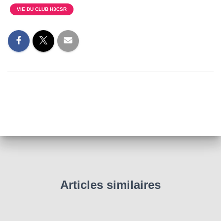
VIE DU CLUB H3CSR
Articles similaires