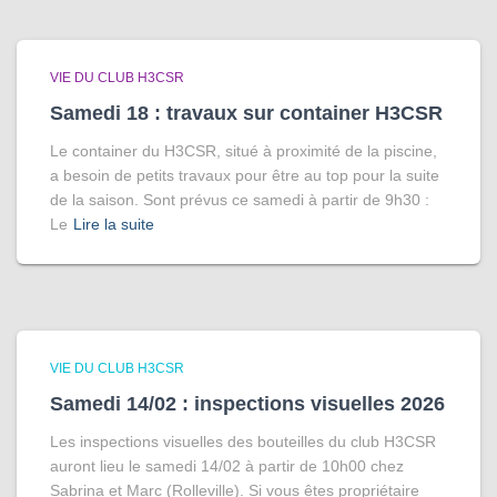
VIE DU CLUB H3CSR
Samedi 18 : travaux sur container H3CSR
Le container du H3CSR, situé à proximité de la piscine,
a besoin de petits travaux pour être au top pour la suite
de la saison. Sont prévus ce samedi à partir de 9h30 :
Le
Lire la suite
VIE DU CLUB H3CSR
Samedi 14/02 : inspections visuelles 2026
Les inspections visuelles des bouteilles du club H3CSR
auront lieu le samedi 14/02 à partir de 10h00 chez
Sabrina et Marc (Rolleville). Si vous êtes propriétaire