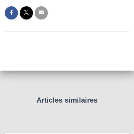
Articles similaires