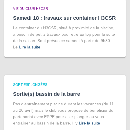
VIE DU CLUB H3CSR
Samedi 18 : travaux sur container H3CSR
Le container du H3CSR, situé à proximité de la piscine,
a besoin de petits travaux pour être au top pour la suite
de la saison. Sont prévus ce samedi à partir de 9h30 :
Le
Lire la suite
SORTIESPLONGÉES
Sortie(s) bassin de la barre
Pas d’entraînement piscine durant les vacances (du 11
au 26 avril) mais le club vous propose de bénéficier du
partenariat avec EPPE pour aller plonger ou vous
entraîner au bassin de la barre. Il y
Lire la suite