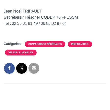
Jean Noel TRIPAULT
Secrétaire / Trésorier CODEP 76 FFESSM
Tel : 02 35 31 81 49 / 06 85 02 97 04
Catégories :
COMMISSIONS FÉDÉRALES
PHOTO-VIDÉO
VIE DU CLUB H3CSR