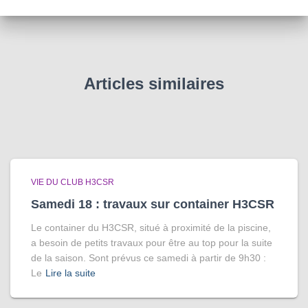
Articles similaires
VIE DU CLUB H3CSR
Samedi 18 : travaux sur container H3CSR
Le container du H3CSR, situé à proximité de la piscine,
a besoin de petits travaux pour être au top pour la suite
de la saison. Sont prévus ce samedi à partir de 9h30 :
Le
Lire la suite