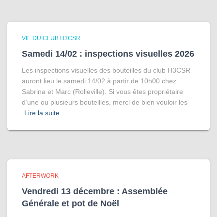
VIE DU CLUB H3CSR
Samedi 14/02 : inspections visuelles 2026
Les inspections visuelles des bouteilles du club H3CSR
auront lieu le samedi 14/02 à partir de 10h00 chez
Sabrina et Marc (Rolleville). Si vous êtes propriétaire
d’une ou plusieurs bouteilles, merci de bien vouloir les
Lire la suite
AFTERWORK
Vendredi 13 décembre : Assemblée
Générale et pot de Noël