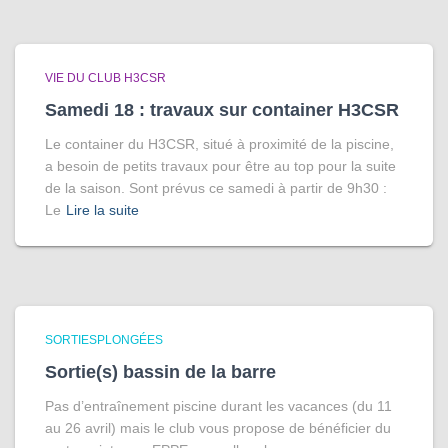
VIE DU CLUB H3CSR
Samedi 18 : travaux sur container H3CSR
Le container du H3CSR, situé à proximité de la piscine,
a besoin de petits travaux pour être au top pour la suite
de la saison. Sont prévus ce samedi à partir de 9h30 :
Le
Lire la suite
SORTIESPLONGÉES
Sortie(s) bassin de la barre
Pas d’entraînement piscine durant les vacances (du 11
au 26 avril) mais le club vous propose de bénéficier du