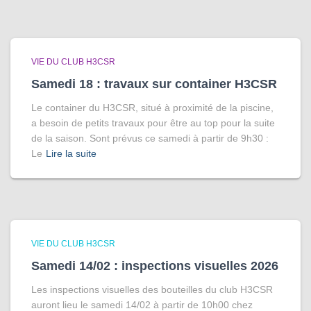
VIE DU CLUB H3CSR
Samedi 18 : travaux sur container H3CSR
Le container du H3CSR, situé à proximité de la piscine,
a besoin de petits travaux pour être au top pour la suite
de la saison. Sont prévus ce samedi à partir de 9h30 :
Le
Lire la suite
VIE DU CLUB H3CSR
Samedi 14/02 : inspections visuelles 2026
Les inspections visuelles des bouteilles du club H3CSR
auront lieu le samedi 14/02 à partir de 10h00 chez