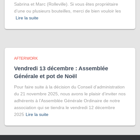
Sabrina et Marc (Rolleville). Si vous êtes propriétaire
d’une ou plusieurs bouteilles, merci de bien vouloir les
Lire la suite
AFTERWORK
Vendredi 13 décembre : Assemblée
Générale et pot de Noël
Pour faire suite à la décision du Conseil d’administration
du 21 novembre 2025, nous avons le plaisir d’inviter nos
adhérents à l’Assemblée Générale Ordinaire de notre
association qui se tiendra le vendredi 12 décembre
2025
Lire la suite