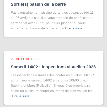
Sortie(s) bassin de la barre
Pas d’entraînement piscine durant les vacances (du 11
au 26 avril) mais le club vous propose de bénéficier du
partenariat avec EPPE pour aller plonger ou vous
entraîner au bassin de la barre. Il y
Lire la suite
VIE DU CLUB H3CSR
Samedi 14/02 : inspections visuelles 2026
Les inspections visuelles des bouteilles du club H3CSR
auront lieu le samedi 14/02 à partir de 10h00 chez
Sabrina et Marc (Rolleville). Si vous êtes propriétaire
d’une ou plusieurs bouteilles, merci de bien vouloir les
Lire la suite