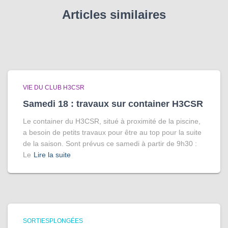
Articles similaires
VIE DU CLUB H3CSR
Samedi 18 : travaux sur container H3CSR
Le container du H3CSR, situé à proximité de la piscine,
a besoin de petits travaux pour être au top pour la suite
de la saison. Sont prévus ce samedi à partir de 9h30 :
Le
Lire la suite
SORTIESPLONGÉES