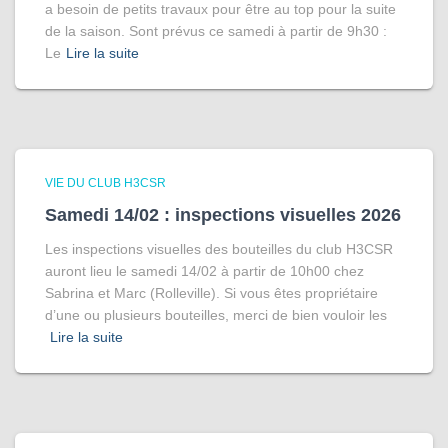
a besoin de petits travaux pour être au top pour la suite
de la saison. Sont prévus ce samedi à partir de 9h30 :
Le
Lire la suite
VIE DU CLUB H3CSR
Samedi 14/02 : inspections visuelles 2026
Les inspections visuelles des bouteilles du club H3CSR
auront lieu le samedi 14/02 à partir de 10h00 chez
Sabrina et Marc (Rolleville). Si vous êtes propriétaire
d’une ou plusieurs bouteilles, merci de bien vouloir les
Lire la suite