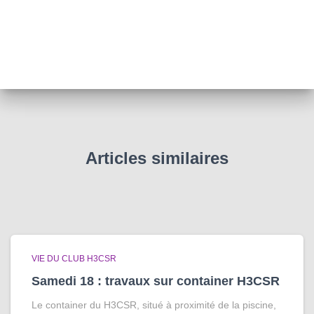
Articles similaires
VIE DU CLUB H3CSR
Samedi 18 : travaux sur container H3CSR
Le container du H3CSR, situé à proximité de la piscine,