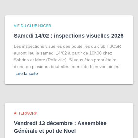
VIE DU CLUB H3CSR
Samedi 14/02 : inspections visuelles 2026
Les inspections visuelles des bouteilles du club H3CSR
auront lieu le samedi 14/02 à partir de 10h00 chez
Sabrina et Marc (Rolleville). Si vous êtes propriétaire
d’une ou plusieurs bouteilles, merci de bien vouloir les
Lire la suite
AFTERWORK
Vendredi 13 décembre : Assemblée
Générale et pot de Noël