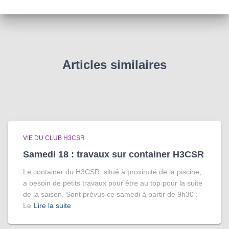
Articles similaires
VIE DU CLUB H3CSR
Samedi 18 : travaux sur container H3CSR
Le container du H3CSR, situé à proximité de la piscine,
a besoin de petits travaux pour être au top pour la suite
de la saison. Sont prévus ce samedi à partir de 9h30 :
Le
Lire la suite