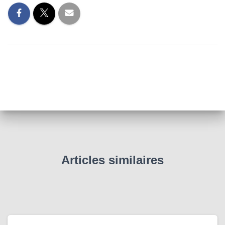
Articles similaires