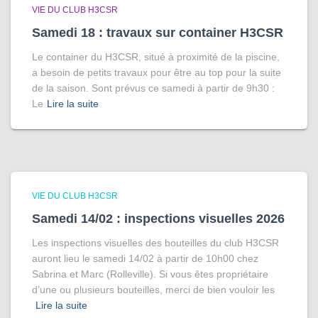
VIE DU CLUB H3CSR
Samedi 18 : travaux sur container H3CSR
Le container du H3CSR, situé à proximité de la piscine,
a besoin de petits travaux pour être au top pour la suite
de la saison. Sont prévus ce samedi à partir de 9h30 :
Le
Lire la suite
VIE DU CLUB H3CSR
Samedi 14/02 : inspections visuelles 2026
Les inspections visuelles des bouteilles du club H3CSR
auront lieu le samedi 14/02 à partir de 10h00 chez
Sabrina et Marc (Rolleville). Si vous êtes propriétaire
d’une ou plusieurs bouteilles, merci de bien vouloir les
Lire la suite