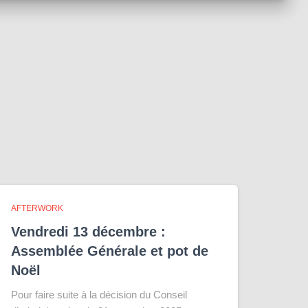
AFTERWORK
Vendredi 13 décembre :
Assemblée Générale et pot de
Noël
Pour faire suite à la décision du Conseil