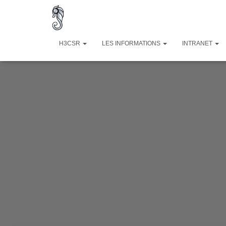
H3CSR
LES INFORMATIONS
INTRANET