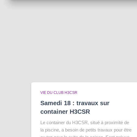
VIE DU CLUB H3CSR
Samedi 18 : travaux sur
container H3CSR
Le container du H3CSR, situé à proximité de
la piscine, a besoin de petits travaux pour être