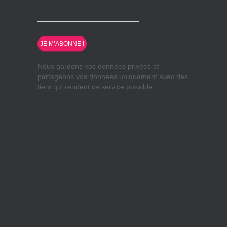
Nous gardons vos données privées et
partageons vos données uniquement avec des
tiers qui rendent ce service possible