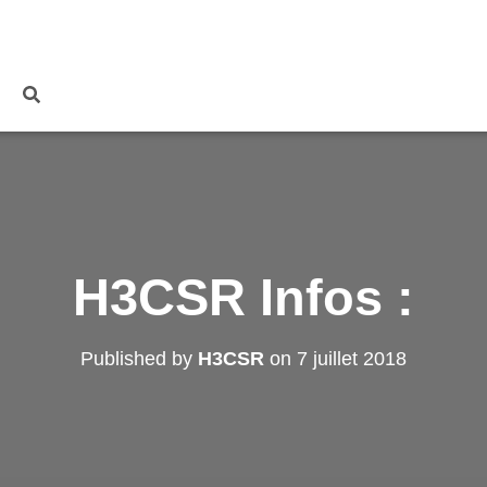
H3CSR Infos :
Published by
H3CSR
on
7 juillet 2018