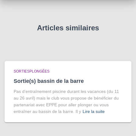
Articles similaires
SORTIESPLONGÉES
Sortie(s) bassin de la barre
Pas d’entraînement piscine durant les vacances (du 11
au 26 avril) mais le club vous propose de bénéficier du
partenariat avec EPPE pour aller plonger ou vous
entraîner au bassin de la barre. Il y
Lire la suite