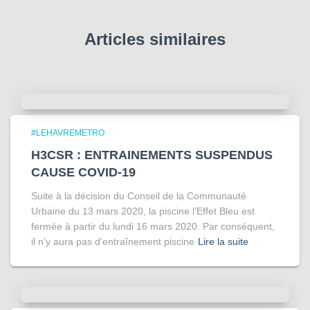
Articles similaires
#LEHAVREMETRO
H3CSR : ENTRAINEMENTS SUSPENDUS
CAUSE COVID-19
Suite à la décision du Conseil de la Communauté
Urbaine du 13 mars 2020, la piscine l’Effet Bleu est
fermée à partir du lundi 16 mars 2020. Par conséquent,
il n’y aura pas d’entraînement piscine
Lire la suite