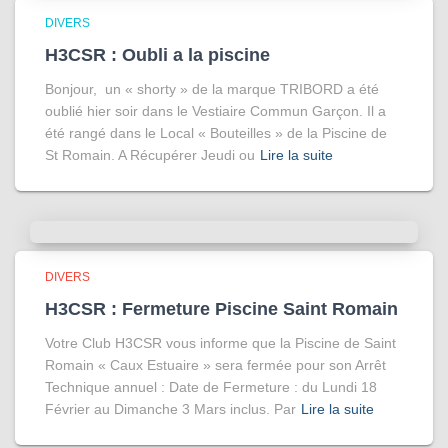
DIVERS
H3CSR : Oubli a la piscine
Bonjour, un « shorty » de la marque TRIBORD a été
oublié hier soir dans le Vestiaire Commun Garçon. Il a
été rangé dans le Local « Bouteilles » de la Piscine de
St Romain. A Récupérer Jeudi ou
Lire la suite
DIVERS
H3CSR : Fermeture Piscine Saint Romain
Votre Club H3CSR vous informe que la Piscine de Saint
Romain « Caux Estuaire » sera fermée pour son Arrêt
Technique annuel : Date de Fermeture : du Lundi 18
Février au Dimanche 3 Mars inclus. Par
Lire la suite